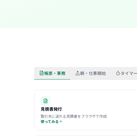
帳票・事務
朝・仕事開始
タイマ
見積書発行
取引先に送れる見積書をブラウザで作成
使ってみる