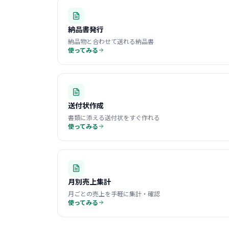
納品書発行
納品物と合わせて送れる納品書
使ってみる
送付状作成
書類に添える送付状をすぐ作れる
使ってみる
月別売上集計
月ごとの売上を手軽に集計・確認
使ってみる