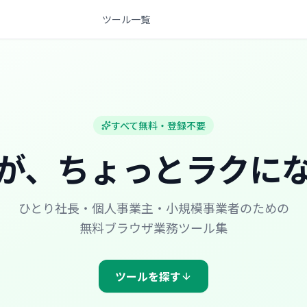
ツール一覧
すべて無料・登録不要
が、
ちょっとラクに
ひとり社長・個人事業主・小規模事業者のための
無料ブラウザ業務ツール集
ツールを探す