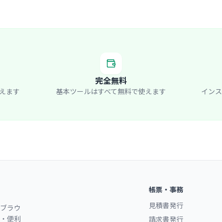
完全無料
えます
基本ツールはすべて無料で使えます
インス
帳票・事務
見積書発行
ブラウ
・便利
請求書発行