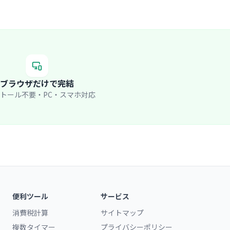
ブラウザだけで完結
トール不要・PC・スマホ対応
便利ツール
サービス
消費税計算
サイトマップ
複数タイマー
プライバシーポリシー